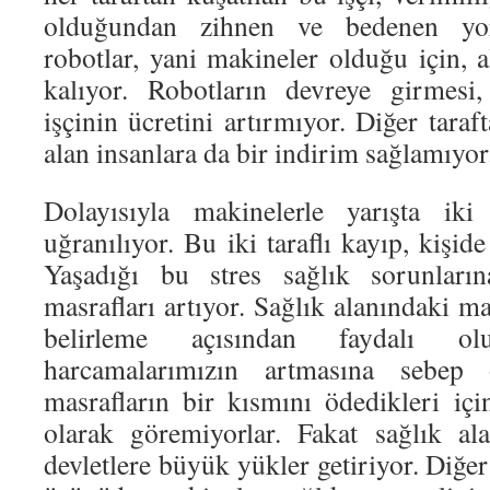
olduğundan zihnen ve bedenen yo
robotlar, yani makineler olduğu için, 
kalıyor. Robotların devreye girmesi
işçinin ücretini artırmıyor. Diğer taraf
alan insanlara da bir indirim sağlamıyor
Dolayısıyla makinelerle yarışta iki
uğranılıyor. Bu iki taraflı kayıp, kişid
Yaşadığı bu stres sağlık sorunların
masrafları artıyor. Sağlık alanındaki ma
belirleme açısından faydalı o
harcamalarımızın artmasına sebep 
masrafların bir kısmını ödedikleri içi
olarak göremiyorlar. Fakat sağlık al
devletlere büyük yükler getiriyor. Diğer