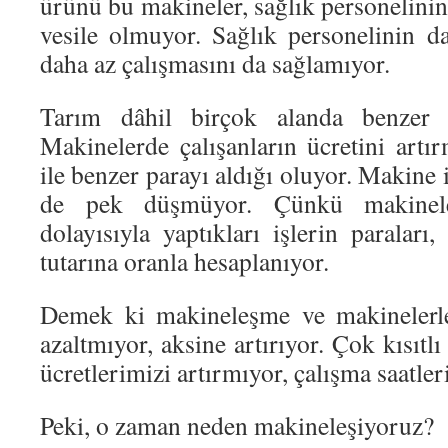
ürünü bu makineler, sağlık personelinin
vesile olmuyor. Sağlık personelinin 
daha az çalışmasını da sağlamıyor.
Tarım dâhil birçok alanda benzer s
Makinelerde çalışanların ücretini artı
ile benzer parayı aldığı oluyor. Makine i
de pek düşmüyor. Çünkü makinele
dolayısıyla yaptıkları işlerin paralar
tutarına oranla hesaplanıyor.
Demek ki makineleşme ve makinelerle 
azaltmıyor, aksine artırıyor. Çok kısıtlı
ücretlerimizi artırmıyor, çalışma saatler
Peki, o zaman neden makineleşiyoruz?