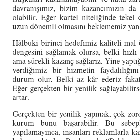
davranışımız, bizim kazancımızın da
olabilir. Eğer kartel niteliğinde tekel
uzun dönemli olmasını beklememiz yanlı
Hâlbuki birinci hedefimiz kaliteli mal 
dengesini sağlamak olursa, belki hızlı
ama sürekli kazanç sağlarız. Yine yaptı
verdiğimiz bir hizmetin faydalılığın
durum olur. Belki az kâr ederiz fakat
Eğer gerçekten bir yenilik sağlayabilir
artar.
Gerçekten bir yenilik yapmak, çok zor
kurum bunu başarabilir. Bu sebepl
yapılamayınca, insanları reklamlarla k