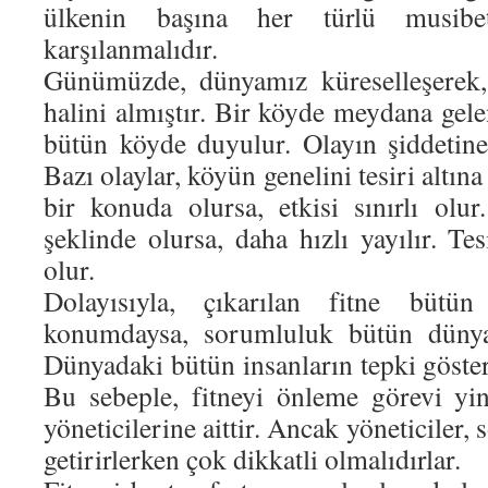
ülkenin başına her türlü musibe
karşılanmalıdır.
Günümüzde, dünyamız küreselleşerek,
halini almıştır. Bir köyde meydana gele
bütün köyde duyulur. Olayın şiddetine
Bazı olaylar, köyün genelini tesiri altına 
bir konuda olursa, etkisi sınırlı olur
şeklinde olursa, daha hızlı yayılır. Te
olur.
Dolayısıyla, çıkarılan fitne bütün
konumdaysa, sorumluluk bütün dünyanı
Dünyadaki bütün insanların tepki göster
Bu sebeple, fitneyi önleme görevi yi
yöneticilerine aittir. Ancak yöneticiler,
getirirlerken çok dikkatli olmalıdırlar.