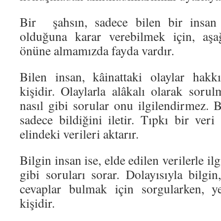
Bir şahsın, sadece bilen bir insan
olduğuna karar verebilmek için, aşağ
önüne almamızda fayda vardır.
Bilen insan, kâinattaki olaylar hakk
kişidir. Olaylarla alâkalı olarak soru
nasıl gibi sorular onu ilgilendirmez. 
sadece bildiğini iletir. Tıpkı bir veri
elindeki verileri aktarır.
Bilgin insan ise, elde edilen verilerle ilg
gibi soruları sorar. Dolayısıyla bilgi
cevaplar bulmak için sorgularken, ye
kişidir.