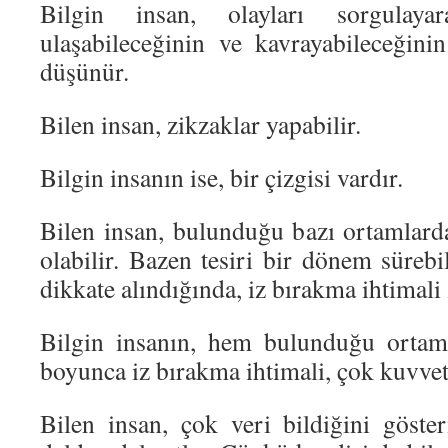
Bilgin insan, olayları sorgulayar
ulaşabileceğinin ve kavrayabileceğini
düşünür.
Bilen insan, zikzaklar yapabilir.
Bilgin insanın ise, bir çizgisi vardır.
Bilen insan, bulunduğu bazı ortamlarda
olabilir. Bazen tesiri bir dönem süreb
dikkate alındığında, iz bırakma ihtimali z
Bilgin insanın, hem bulunduğu ortam
boyunca iz bırakma ihtimali, çok kuvvetl
Bilen insan, çok veri bildiğini göst