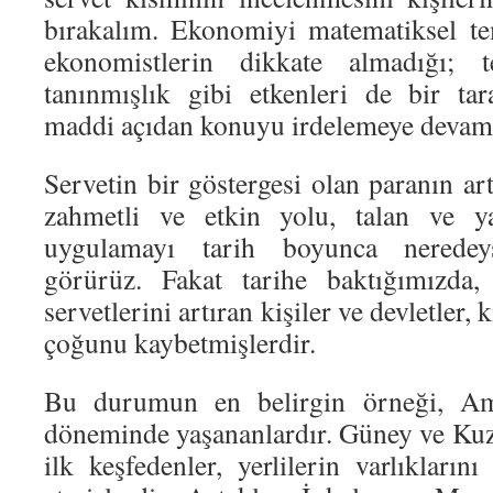
bırakalım. Ekonomiyi matematiksel te
ekonomistlerin dikkate almadığı; te
tanınmışlık gibi etkenleri de bir ta
maddi açıdan konuyu irdelemeye devam
Servetin bir göstergesi olan paranın ar
zahmetli ve etkin yolu, talan ve 
uygulamayı tarih boyunca neredey
görürüz. Fakat tarihe baktığımızda,
servetlerini artıran kişiler ve devletler, 
çoğunu kaybetmişlerdir.
Bu durumun en belirgin örneği, Ame
döneminde yaşananlardır. Güney ve Kuze
ilk keşfedenler, yerlilerin varlıklarını