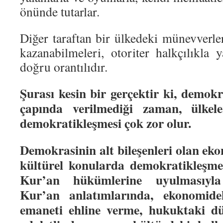
önünde tutarlar.
Diğer taraftan bir ülkedeki münevverle
kazanabilmeleri, otoriter halkçılıkla 
doğru orantılıdır.
Şurası kesin bir gerçektir ki, demok
çapında verilmediği zaman, ülkele
demokratikleşmesi çok zor olur.
Demokrasinin alt bileşenleri olan eko
kültürel konularda demokratikleşmen
Kur’an hükümlerine uyulmasıyla 
Kur’an anlatımlarında, ekonomidek
emaneti ehline verme, hukuktaki dü