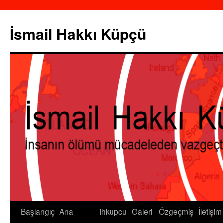
İsmail Hakkı Küpçü
Başlangıç
Ana
ihkupcu
Galeri
Özgeçmiş
İletişim