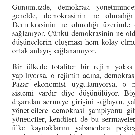
Günümüzde, demokrasi yönetiminde
genelde, demokrasinin ne olmadığı 
Demokrasinin ne olmadığı üzerinde d
sağlanıyor. Çünkü demokrasinin ne o
düşüncelerin oluşması hem kolay olm
ortak anlayış sağlanamıyor.
Bir ülkede totaliter bir rejim yoksa
yapılıyorsa, o rejimin adına, demokras
Pazar ekonomisi uygulanıyorsa, o 
sistemi vardır diye düşünülüyor. Bö
dışarıdan sermaye girişini sağlayan, ya
yöneticilere demokrasi şampiyonu gib
yöneticiler, kendileri de bu sermayele
ülke kaynaklarını yabancılara peşke