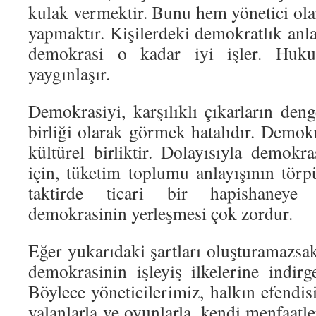
kulak vermektir. Bunu hem yönetici ola
yapmaktır. Kişilerdeki demokratlık anlay
demokrasi o kadar iyi işler. Huku
yaygınlaşır.
Demokrasiyi, karşılıklı çıkarların den
birliği olarak görmek hatalıdır. Demokra
kültürel birliktir. Dolayısıyla demokra
için, tüketim toplumu anlayışının törp
taktirde ticari bir hapishaneye
demokrasinin yerleşmesi çok zordur.
Eğer yukarıdaki şartları oluşturamazsa
demokrasinin işleyiş ilkelerine indir
Böylece yöneticilerimiz, halkın efendisi 
yalanlarla ve oyunlarla, kendi menfaatle