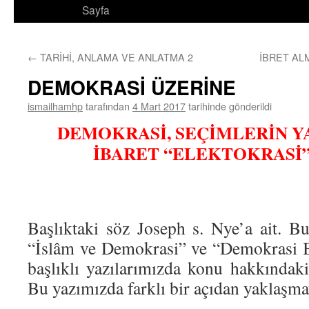
Sayfa
←
TARİHİ, ANLAMA VE ANLATMA 2
İBRET AL
DEMOKRASİ ÜZERİNE
ismailhamhp
tarafından
4 Mart 2017
tarihinde gönderildi
DEMOKRASİ, SEÇİMLERİN Y
İBARET “ELEKTOKRASİ”
Başlıktaki söz Joseph s. Nye’a ait. Bu
“İslâm ve Demokrasi” ve “Demokrasi B
başlıklı yazılarımızda konu hakkındaki f
Bu yazımızda farklı bir açıdan yaklaşma